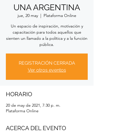
UNA ARGENTINA
jue, 20 may
  |  
Plataforma Online
Un espacio de inspiración, motivación y
capacitación para todos aquellos que
sienten un llamado a la política y a la función
pública.
REGISTRACIÓN CERRADA
Ver otros eventos
HORARIO
20 de may de 2021, 7:30 p. m.
Plataforma Online
ACERCA DEL EVENTO